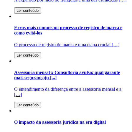
Ler conteúdo
Erros mais comuns no processo de registro de marca e
como evitá-los
O processo de registro de marca é uma etapa crucial […]
Ler conteúdo
Assessoria mensal x Consultoria avulsa: qual garante
mais segurançaju [...]
O entendimento da diferença entre a assessoria mensal e a
[…]
Ler conteúdo
O impacto da assessoria jurídica na era digital