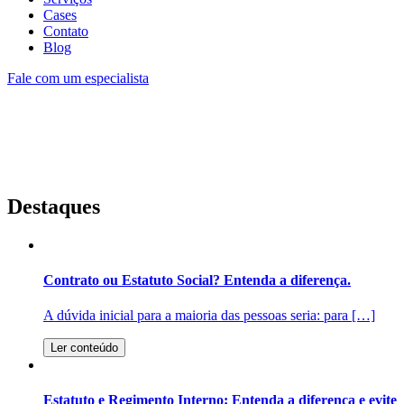
Cases
Contato
Blog
Fale com um especialista
Destaques
Contrato ou Estatuto Social? Entenda a diferença.
A dúvida inicial para a maioria das pessoas seria: para […]
Ler conteúdo
Estatuto e Regimento Interno: Entenda a diferença e evite