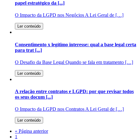
papel estratégico da [...]
O Impacto da LGPD nos Negócios A Lei Geral de […]
Ler conteúdo
Consentimento x legítimo interesse: qual a base legal certa
para trat [...]
O Desafio da Base Legal Quando se fala em tratamento […]
Ler conteúdo
A relação entre contratos e LGPD: por que revisar todos
os seus docum [...]
O Impacto da LGPD nos Contratos A Lei Geral de […]
Ler conteúdo
« Página anterior
1