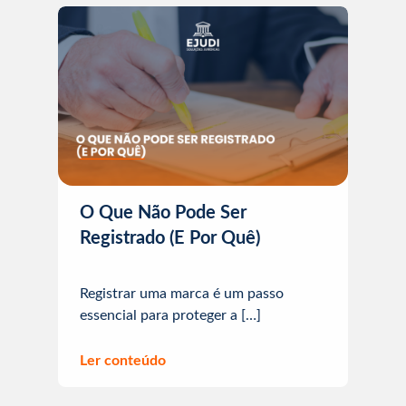
O Que Não Pode Ser
Registrado (E Por Quê)
Registrar uma marca é um passo
essencial para proteger a […]
Ler conteúdo