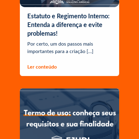
Estatuto e Regimento Interno:
Entenda a diferença e evite
problemas!
Por certo, um dos passos mais
importantes para a criação […]
Ler conteúdo