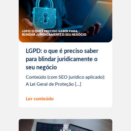
LGPD: o que é preciso saber
para blindar juridicamente o
seu negócio
Conteúdo (com SEO jurídico aplicado):
A Lei Geral de Proteção […]
Ler conteúdo