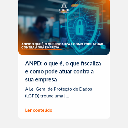
ANPD: o que é, o que fiscaliza
e como pode atuar contra a
sua empresa
A Lei Geral de Proteção de Dados
(LGPD) trouxe uma […]
Ler conteúdo