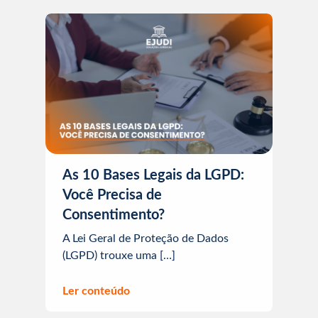
As 10 Bases Legais da LGPD:
Você Precisa de
Consentimento?
A Lei Geral de Proteção de Dados
(LGPD) trouxe uma […]
Ler conteúdo