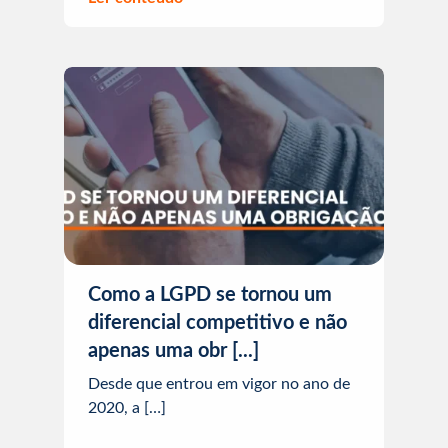
Como a LGPD se tornou um
diferencial competitivo e não
apenas uma obr [...]
Desde que entrou em vigor no ano de
2020, a […]