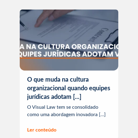
O que muda na cultura
organizacional quando equipes
jurídicas adotam [...]
O Visual Law tem se consolidado
como uma abordagem inovadora […]
Ler conteúdo