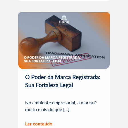
O Poder da Marca Registrada:
Sua Fortaleza Legal
No ambiente empresarial, a marca é
muito mais do que […]
Ler conteúdo