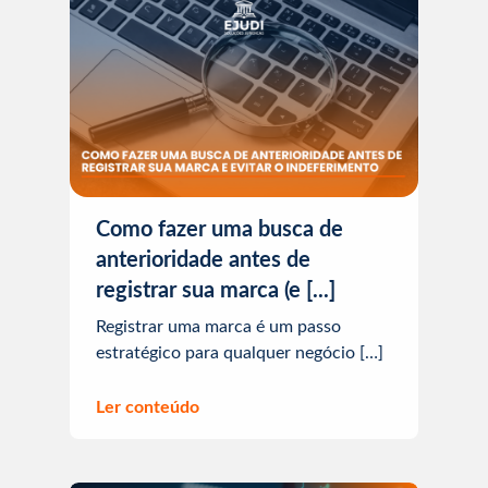
Como fazer uma busca de
anterioridade antes de
registrar sua marca (e [...]
Registrar uma marca é um passo
estratégico para qualquer negócio […]
Ler conteúdo