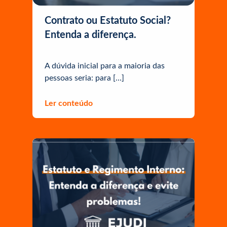
Contrato ou Estatuto Social?
Entenda a diferença.
A dúvida inicial para a maioria das
pessoas seria: para […]
Ler conteúdo