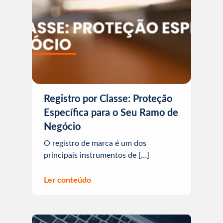
Registro por Classe: Proteção
Específica para o Seu Ramo de
Negócio
O registro de marca é um dos
principais instrumentos de […]
Ler conteúdo