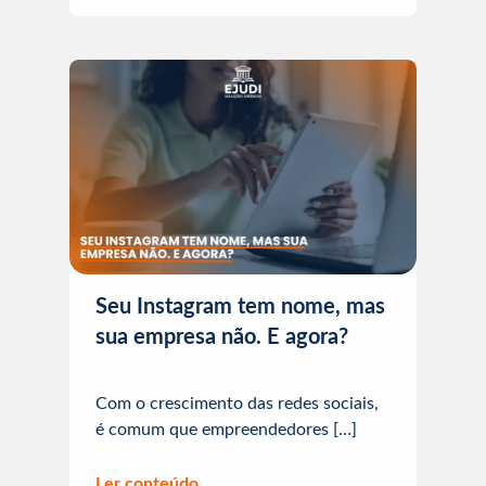
Seu Instagram tem nome, mas
sua empresa não. E agora?
Com o crescimento das redes sociais,
é comum que empreendedores […]
Ler conteúdo