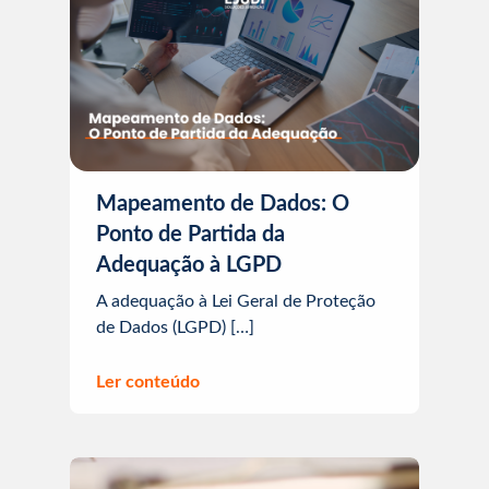
Mapeamento de Dados: O
Ponto de Partida da
Adequação à LGPD
A adequação à Lei Geral de Proteção
de Dados (LGPD) […]
Ler conteúdo