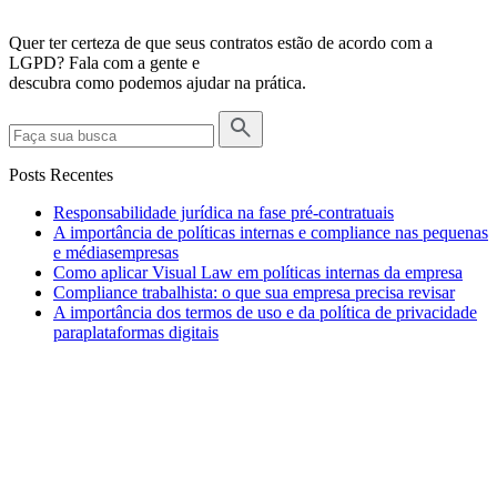
Quer ter certeza de que seus contratos estão de acordo com a
LGPD? Fala com a gente e
descubra como podemos ajudar na prática.
Posts Recentes
Responsabilidade jurídica na fase pré-contratuais
A importância de políticas internas e compliance nas pequenas
e médiasempresas
Como aplicar Visual Law em políticas internas da empresa
Compliance trabalhista: o que sua empresa precisa revisar
A importância dos termos de uso e da política de privacidade
paraplataformas digitais