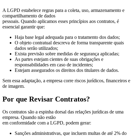
A LGPD estabelece regras para a coleta, uso, armazenamento e
compartilhamento de dados
pessoais. Quando aplicamos esses princípios aos contratos, é
essencial garantir que:
Haja base legal adequada para o tratamento dos dados;
O objeto contratual descreva de forma transparente quais
dados serão utilizados;
Exista previsão sobre medidas de segurança aplicadas;
As partes estejam cientes de suas obrigações e
responsabilidades em caso de incidentes;
Estejam assegurados os direitos dos titulares de dados.
Sem essa adaptação, a empresa corre riscos jurídicos, financeiros e
de imagem.
Por que Revisar Contratos?
Os contratos são a espinha dorsal das relações jurídicas de uma
empresa. Quando não estão
em conformidade com a LGPD, podem gerar:
Sanções administrativas, que incluem multas de até 2% do