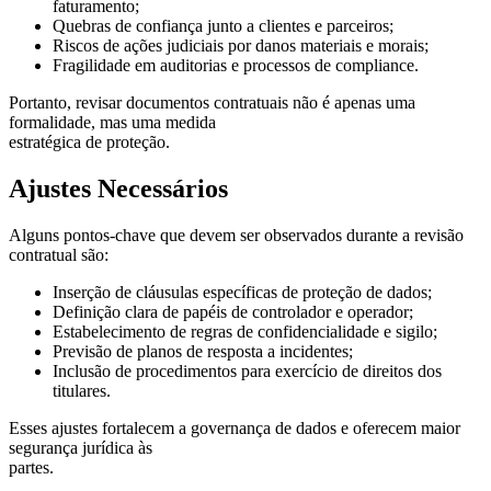
faturamento;
Quebras de confiança junto a clientes e parceiros;
Riscos de ações judiciais por danos materiais e morais;
Fragilidade em auditorias e processos de compliance.
Portanto, revisar documentos contratuais não é apenas uma
formalidade, mas uma medida
estratégica de proteção.
Ajustes Necessários
Alguns pontos-chave que devem ser observados durante a revisão
contratual são:
Inserção de cláusulas específicas de proteção de dados;
Definição clara de papéis de controlador e operador;
Estabelecimento de regras de confidencialidade e sigilo;
Previsão de planos de resposta a incidentes;
Inclusão de procedimentos para exercício de direitos dos
titulares.
Esses ajustes fortalecem a governança de dados e oferecem maior
segurança jurídica às
partes.