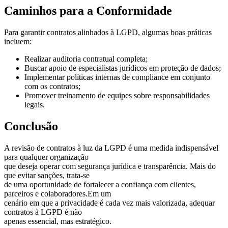
Caminhos para a Conformidade
Para garantir contratos alinhados à LGPD, algumas boas práticas
incluem:
Realizar auditoria contratual completa;
Buscar apoio de especialistas jurídicos em proteção de dados;
Implementar políticas internas de compliance em conjunto
com os contratos;
Promover treinamento de equipes sobre responsabilidades
legais.
Conclusão
A revisão de contratos à luz da LGPD é uma medida indispensável
para qualquer organização
que deseja operar com segurança jurídica e transparência. Mais do
que evitar sanções, trata-se
de uma oportunidade de fortalecer a confiança com clientes,
parceiros e colaboradores.Em um
cenário em que a privacidade é cada vez mais valorizada, adequar
contratos à LGPD é não
apenas essencial, mas estratégico.