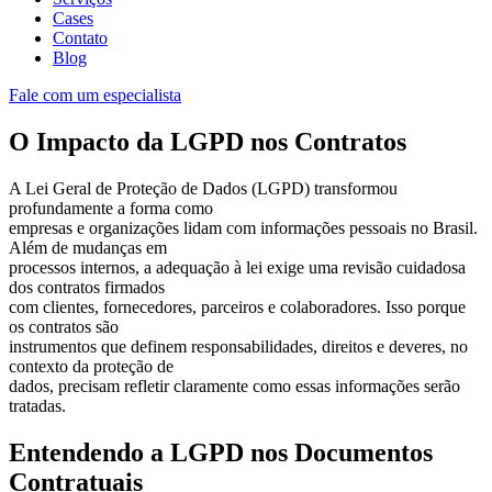
Cases
Contato
Blog
Fale com um especialista
O Impacto da LGPD nos Contratos
A Lei Geral de Proteção de Dados (LGPD) transformou
profundamente a forma como
empresas e organizações lidam com informações pessoais no Brasil.
Além de mudanças em
processos internos, a adequação à lei exige uma revisão cuidadosa
dos contratos firmados
com clientes, fornecedores, parceiros e colaboradores. Isso porque
os contratos são
instrumentos que definem responsabilidades, direitos e deveres, no
contexto da proteção de
dados, precisam refletir claramente como essas informações serão
tratadas.
Entendendo a LGPD nos Documentos
Contratuais