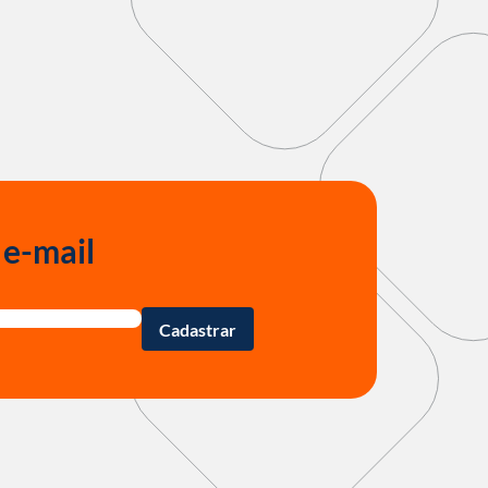
 e-mail