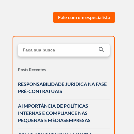
Fale com um especialista
Posts Recentes
RESPONSABILIDADE JURÍDICA NA FASE
PRÉ-CONTRATUAIS
A IMPORTÂNCIA DE POLÍTICAS
INTERNAS E COMPLIANCE NAS
PEQUENAS E MÉDIASEMPRESAS