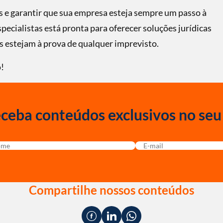
s e garantir que sua empresa esteja sempre um passo à
pecialistas está pronta para oferecer soluções jurídicas
s estejam à prova de qualquer imprevisto.
!
ceba conteúdos exclusivos no seu
Compartilhe nossos conteúdos