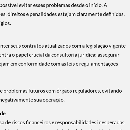
possível evitar esses problemas desde o início. A
es, direitos e penalidades estejam claramente definidas,
gios.
nter seus contratos atualizados com a legislação vigente
ntra o papel crucial da consultoria jurídica: assegurar
tejam em conformidade com as leis e regulamentações
te problemas futuros com órgãos reguladores, evitando
 negativamente sua operação.
ade
 de riscos financeiros e responsabilidades inesperadas.