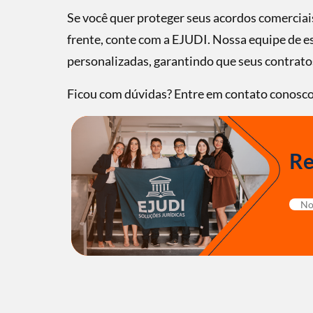
Se você quer proteger seus acordos comerciai
frente, conte com a EJUDI. Nossa equipe de es
personalizadas, garantindo que seus contrato
Ficou com dúvidas? Entre em contato conosco
Re