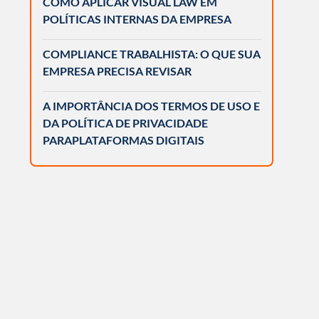
COMO APLICAR VISUAL LAW EM
POLÍTICAS INTERNAS DA EMPRESA
COMPLIANCE TRABALHISTA: O QUE SUA
EMPRESA PRECISA REVISAR
A IMPORTÂNCIA DOS TERMOS DE USO E
DA POLÍTICA DE PRIVACIDADE
PARAPLATAFORMAS DIGITAIS