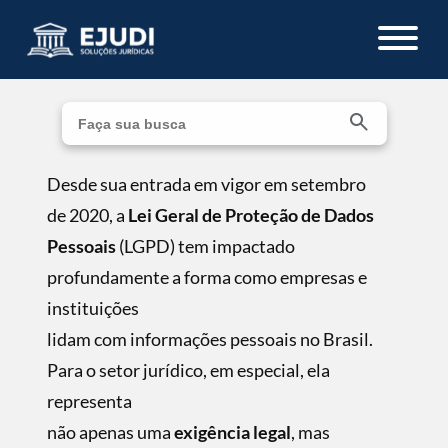
Desde sua entrada em vigor em setembro
de 2020, a
Lei Geral de Proteção de Dados
Pessoais
(LGPD) tem impactado
profundamente a forma como empresas e
instituições
lidam com informações pessoais no Brasil.
Para o setor jurídico, em especial, ela
representa
não apenas uma
exigência legal
, mas