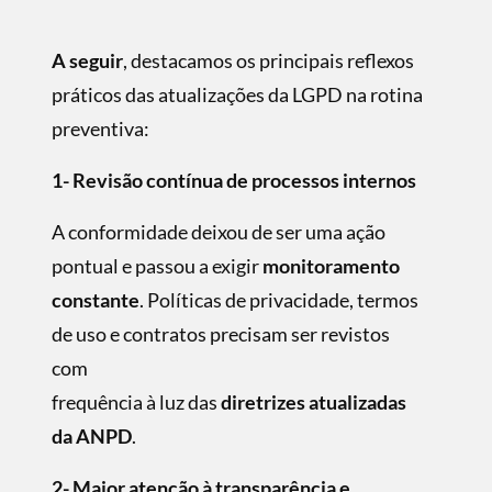
A seguir
, destacamos os principais reflexos
práticos das atualizações da LGPD na rotina
preventiva:
1- Revisão contínua de processos internos
A conformidade deixou de ser uma ação
pontual e passou a exigir
monitoramento
constante
. Políticas de privacidade, termos
de uso e contratos precisam ser revistos
com
frequência à luz das
diretrizes atualizadas
da ANPD
.
2- Maior atenção à transparência e