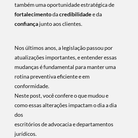
também uma oportunidade estratégica de
fortalecimento
da
credibilidade
e da
confiança
junto aos clientes.
Nos últimos anos, a legislação passou por
atualizações importantes, e entender essas
mudanças é fundamental para manter uma
rotina preventiva eficiente e em
conformidade.
Neste post, você confere o que mudou e
como essas alterações impactam o dia a dia
dos
escritórios de advocacia e departamentos
jurídicos.