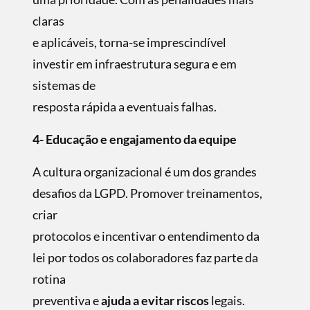
claras
e aplicáveis, torna-se imprescindível
investir em infraestrutura segura e em
sistemas de
resposta rápida a eventuais falhas.
4- Educação e engajamento da equipe
A cultura organizacional é um dos grandes
desafios da LGPD. Promover treinamentos,
criar
protocolos e incentivar o entendimento da
lei por todos os colaboradores faz parte da
rotina
preventiva e
ajuda a evitar riscos
legais.