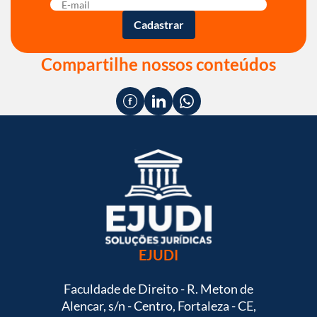
Compartilhe nossos conteúdos
EJUDI
Faculdade de Direito - R. Meton de
Alencar, s/n - Centro, Fortaleza - CE,