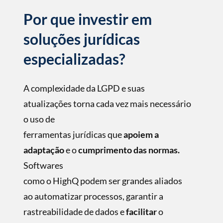
Por que investir em
soluções jurídicas
especializadas?
A complexidade da LGPD e suas
atualizações torna cada vez mais necessário
o uso de
ferramentas jurídicas que
apoiem a
adaptação
e o
cumprimento das normas.
Softwares
como o HighQ podem ser grandes aliados
ao automatizar processos, garantir a
rastreabilidade de dados e
facilitar
o