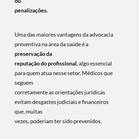
ou
penalizações.
Uma das maiores vantagens da advocacia
preventiva na área da saúde é a
preservação da
reputação do profissional,
algo essencial
para quem atua nesse setor. Médicos que
seguem
corretamente as orientações jurídicas
evitam desgastes judiciais e financeiros
que, muitas
vezes, poderiam ter sido prevenidos.