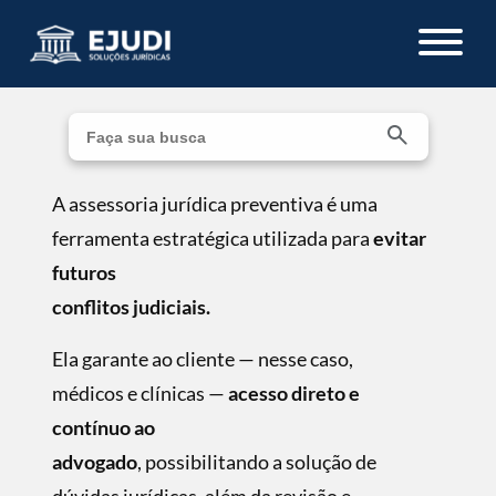
A assessoria jurídica preventiva é uma
ferramenta estratégica utilizada para
evitar
futuros
conflitos judiciais.
Ela garante ao cliente — nesse caso,
médicos e clínicas —
acesso direto e
contínuo ao
advogado
, possibilitando a solução de