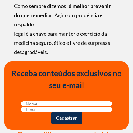
Como sempre dizemos:
é melhor prevenir
do que remediar
. Agir com prudência e
respaldo
legal é a chave para manter o exercício da
medicina seguro, ético e livre de surpresas
desagradáveis.
Receba conteúdos exclusivos no
seu e-mail