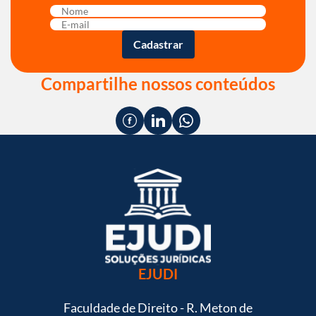
Compartilhe nossos conteúdos
EJUDI
Faculdade de Direito - R. Meton de