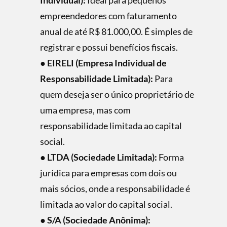
Individual):
Ideal para pequenos
empreendedores com faturamento
anual de até R$ 81.000,00. É simples de
registrar e possui benefícios fiscais.
●
EIRELI (Empresa Individual de
Responsabilidade Limitada):
Para
quem deseja ser o único proprietário de
uma empresa, mas com
responsabilidade limitada ao capital
social.
●
LTDA (Sociedade Limitada):
Forma
jurídica para empresas com dois ou
mais sócios, onde a responsabilidade é
limitada ao valor do capital social.
●
S/A (Sociedade Anônima):