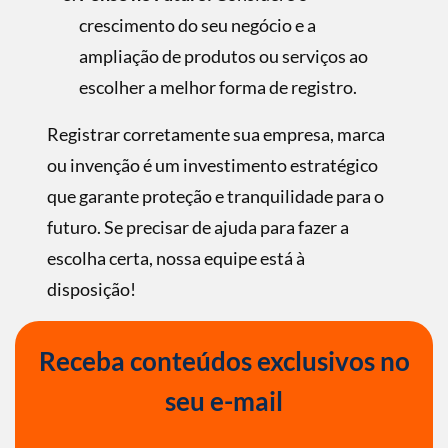
crescimento do seu negócio e a
ampliação de produtos ou serviços ao
escolher a melhor forma de registro.
Registrar corretamente sua empresa, marca
ou invenção é um investimento estratégico
que garante proteção e tranquilidade para o
futuro. Se precisar de ajuda para fazer a
escolha certa, nossa equipe está à
disposição!
Receba conteúdos exclusivos no
seu e-mail