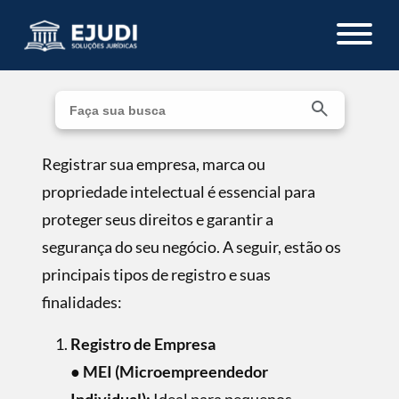
Registrar sua empresa, marca ou
propriedade intelectual é essencial para
proteger seus direitos e garantir a
segurança do seu negócio. A seguir, estão os
principais tipos de registro e suas
finalidades:
Registro de Empresa
●
MEI (Microempreendedor