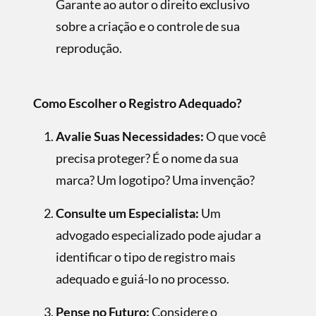
Garante ao autor o direito exclusivo
sobre a criação e o controle de sua
reprodução.
Como Escolher o Registro Adequado?
Avalie Suas Necessidades:
O que você
precisa proteger? É o nome da sua
marca? Um logotipo? Uma invenção?
Consulte um Especialista:
Um
advogado especializado pode ajudar a
identificar o tipo de registro mais
adequado e guiá-lo no processo.
Pense no Futuro:
Considere o