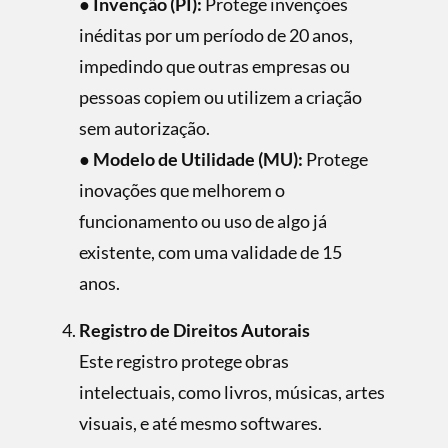
●
Invenção (PI):
Protege invenções
inéditas por um período de 20 anos,
impedindo que outras empresas ou
pessoas copiem ou utilizem a criação
sem autorização.
●
Modelo de Utilidade (MU):
Protege
inovações que melhorem o
funcionamento ou uso de algo já
existente, com uma validade de 15
anos.
Registro de Direitos Autorais
Este registro protege obras
intelectuais, como livros, músicas, artes
visuais, e até mesmo softwares.