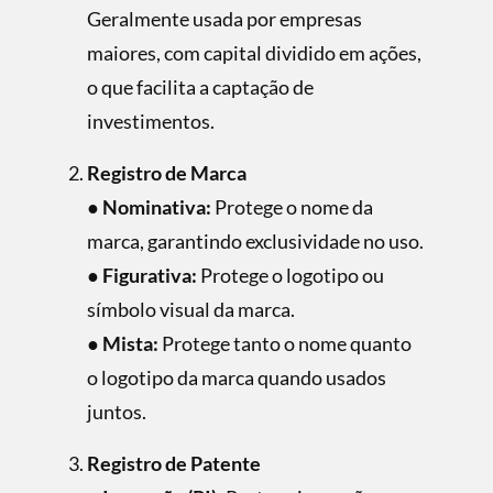
Geralmente usada por empresas
maiores, com capital dividido em ações,
o que facilita a captação de
investimentos.
Registro de Marca
●
Nominativa:
Protege o nome da
marca, garantindo exclusividade no uso.
●
Figurativa:
Protege o logotipo ou
símbolo visual da marca.
●
Mista:
Protege tanto o nome quanto
o logotipo da marca quando usados
juntos.
Registro de Patente