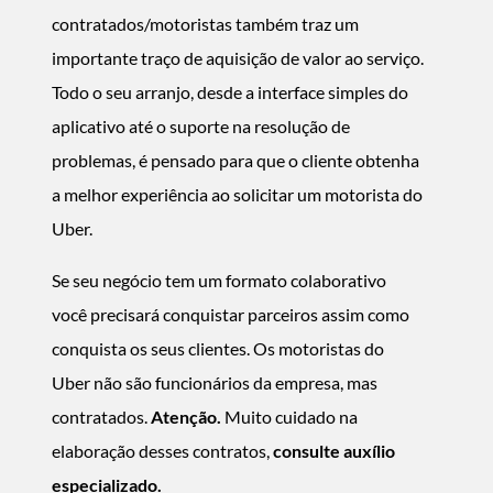
contratados/motoristas também traz um
importante traço de aquisição de valor ao serviço.
Todo o seu arranjo, desde a interface simples do
aplicativo até o suporte na resolução de
problemas, é pensado para que o cliente obtenha
a melhor experiência ao solicitar um motorista do
Uber.
Se seu negócio tem um formato colaborativo
você precisará conquistar parceiros assim como
conquista os seus clientes. Os motoristas do
Uber não são funcionários da empresa, mas
contratados.
Atenção.
Muito cuidado na
elaboração desses contratos,
consulte auxílio
especializado
.