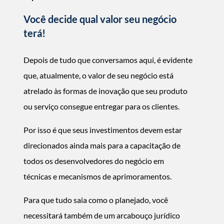
Você decide qual valor seu negócio
terá!
Depois de tudo que conversamos aqui, é evidente
que, atualmente, o valor de seu negócio está
atrelado às formas de inovação que seu produto
ou serviço consegue entregar para os clientes.
Por isso é que seus investimentos devem estar
direcionados ainda mais para a capacitação de
todos os desenvolvedores do negócio em
técnicas e mecanismos de aprimoramentos.
Para que tudo saia como o planejado, você
necessitará também de um arcabouço jurídico