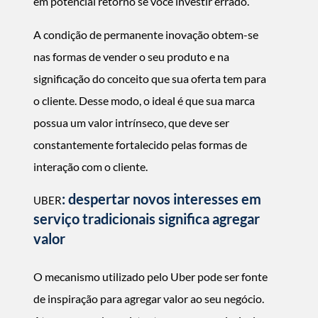
em potencial retorno se você investir errado.
A condição de permanente inovação obtem-se
nas formas de vender o seu produto e na
significação do conceito que sua oferta tem para
o cliente. Desse modo, o ideal é que sua marca
possua um valor intrínseco, que deve ser
constantemente fortalecido pelas formas de
interação com o cliente.
: despertar novos interesses em
UBER
serviço tradicionais significa agregar
valor
O mecanismo utilizado pelo Uber pode ser fonte
de inspiração para agregar valor ao seu negócio.