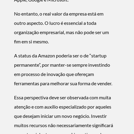
No entanto, o real valor da empresa está em
outro aspecto. O lucro é essencial a toda
organização empresarial, mas não pode ser um
fim em si mesmo.
A status da Amazon poderia ser o de “startup
permanente”, por manter-se sempre investindo
em processo de inovação que ofereçam
ferramentas para melhorar sua forma de vender.
Essa perspectiva deve ser observada com muita
atenção e com auxílio especializado por aqueles
que desejam iniciar um novo negócio. Investir
muitos recursos não necessariamente significará