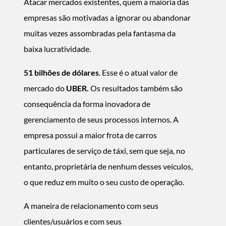
Atacar mercados existentes, quem a maioria das
empresas são motivadas a ignorar ou abandonar
muitas vezes assombradas pela fantasma da
baixa lucratividade.
51 bilhões de dólares
. Esse é o atual valor de
mercado do
UBER.
Os resultados também são
consequência da forma inovadora de
gerenciamento de seus processos internos. A
empresa possui a maior frota de carros
particulares de serviço de táxi, sem que seja, no
entanto, proprietária de nenhum desses veículos,
o que reduz em muito o seu custo de operação.
A maneira de relacionamento com seus
clientes/usuários e com seus