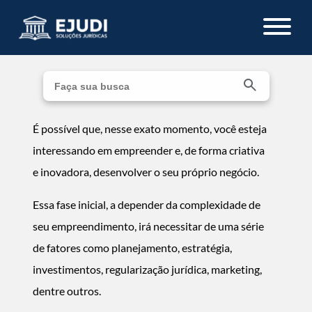
É possível que, nesse exato momento, você esteja
interessando em empreender e, de forma criativa
e inovadora, desenvolver o seu próprio negócio.
Essa fase inicial, a depender da complexidade de
seu empreendimento, irá necessitar de uma série
de fatores como planejamento, estratégia,
investimentos, regularização jurídica, marketing,
dentre outros.