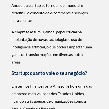
, a startup se tornou líder mundial e
Amazon
redefiniu o conceito de e-commerce e serviços
para clientes.
A empresa assumiu, ainda, papel crucial na
implantação de novas tecnologias e uso de
inteligência artificial, o que poderá impactar uma
gama de transformações em diversas outras
áreas.
Startup: quanto vale o seu negócio?
Em termos financeiros, a Amazon é hoje uma das
empresas mais valiosas dos Estados Unidos,
ficando atrás apenas de organizações como a
Apple, Google e Microsoft.