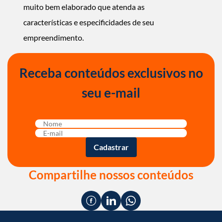
muito bem elaborado que atenda as
características e especificidades de seu
empreendimento.
Receba conteúdos exclusivos no
seu e-mail
Compartilhe nossos conteúdos