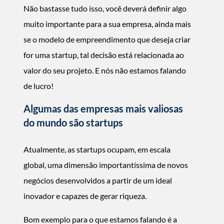
Não bastasse tudo isso, você deverá definir algo
muito importante para a sua empresa, ainda mais
se o modelo de empreendimento que deseja criar
for uma startup, tal decisão está relacionada ao
valor do seu projeto. E nós não estamos falando
de lucro!
Algumas das empresas mais valiosas
do mundo são startups
Atualmente, as startups ocupam, em escala
global, uma dimensão importantíssima de novos
negócios desenvolvidos a partir de um ideal
inovador e capazes de gerar riqueza.
Bom exemplo para o que estamos falando é a