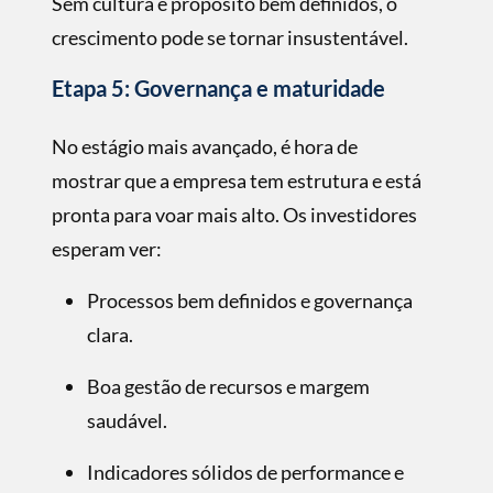
Sem cultura e propósito bem deﬁnidos, o
crescimento pode se tornar insustentável.
Etapa 5: Governança e maturidade
No estágio mais avançado, é hora de
mostrar que a empresa tem estrutura e está
pronta para voar mais alto. Os investidores
esperam ver:
Processos bem deﬁnidos e governança
clara.
Boa gestão de recursos e margem
saudável.
Indicadores sólidos de performance e