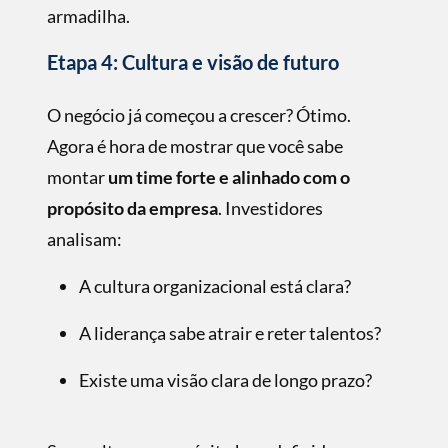
armadilha.
Etapa 4: Cultura e visão de futuro
O negócio já começou a crescer? Ótimo.
Agora é hora de mostrar que você sabe
montar
um time forte e alinhado com o
propósito da empresa
. Investidores
analisam:
A cultura organizacional está clara?
A liderança sabe atrair e reter talentos?
Existe uma visão clara de longo prazo?