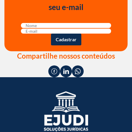
seu e-mail
Compartilhe nossos conteúdos