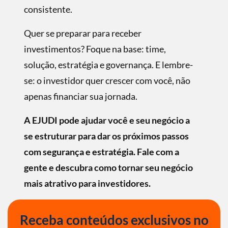
consistente.
Quer se preparar para receber
investimentos? Foque na base: time,
solução, estratégia e governança. E lembre-
se: o investidor quer crescer com você, não
apenas ﬁnanciar sua jornada.
A EJUDI pode ajudar você e seu negócio a
se estruturar para dar os próximos passos
com segurança e estratégia. Fale com a
gente e descubra como tornar seu negócio
mais atrativo para investidores.
Receba conteúdos exclusivos no