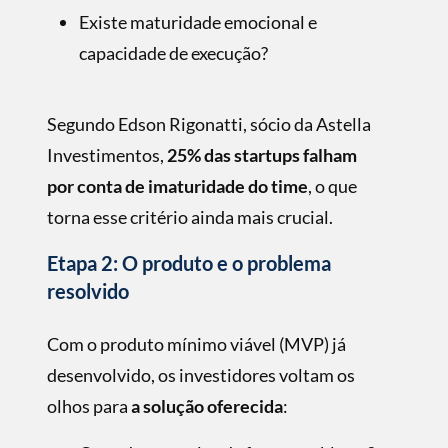
Existe maturidade emocional e
capacidade de execução?
Segundo Edson Rigonatti, sócio da Astella
Investimentos,
25% das startups falham
por conta de imaturidade do time
, o que
torna esse critério ainda mais crucial.
Etapa 2: O produto e o problema
resolvido
Com o produto mínimo viável (MVP) já
desenvolvido, os investidores voltam os
olhos para
a solução oferecida
: