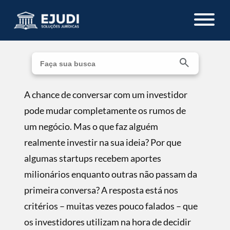
A chance de conversar com um investidor
pode mudar completamente os rumos de
um negócio. Mas o que faz alguém
realmente investir na sua ideia? Por que
algumas startups recebem aportes
milionários enquanto outras não passam da
primeira conversa? A resposta está nos
critérios – muitas vezes pouco falados – que
os investidores utilizam na hora de decidir