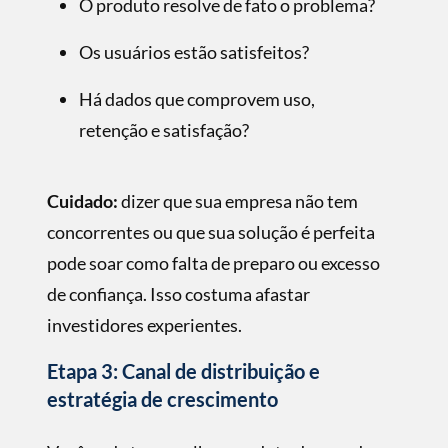
O produto resolve de fato o problema?
Os usuários estão satisfeitos?
Há dados que comprovem uso,
retenção e satisfação?
Cuidado:
dizer que sua empresa não tem
concorrentes ou que sua solução é perfeita
pode soar como falta de preparo ou excesso
de conﬁança. Isso costuma afastar
investidores experientes.
Etapa 3: Canal de distribuição e
estratégia de crescimento