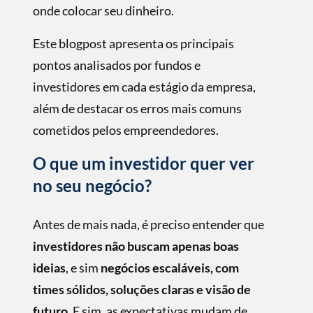
onde colocar seu dinheiro.
Este blogpost apresenta os principais
pontos analisados por fundos e
investidores em cada estágio da empresa,
além de destacar os erros mais comuns
cometidos pelos empreendedores.
O que um investidor quer ver
no seu negócio?
Antes de mais nada, é preciso entender que
investidores não buscam apenas boas
ideias
, e sim
negócios escaláveis, com
times sólidos, soluções claras e visão de
futuro
. E sim, as expectativas mudam de