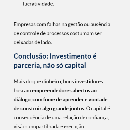
lucratividade.
Empresas com falhas na gestão ou ausência
de controle de processos costumam ser
deixadas de lado.
Conclusão: Investimento é
parceria, não só capital
Mais do que dinheiro, bons investidores
buscam
empreendedores abertos ao
diálogo, com fome de aprender e vontade
de construir algo grande juntos
. O capital é
consequência de uma relação de conﬁança,
visão compartilhada e execução