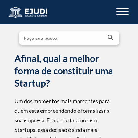
Afinal, qual a melhor
forma de constituir uma
Startup?
Um dos momentos mais marcantes para
quem está empreendendo é formalizar a
sua empresa. E quando falamos em
Startups, essa decisão é ainda mais