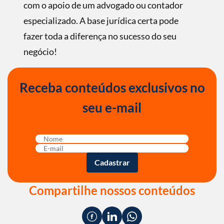
com o apoio de um advogado ou contador
especializado. A base jurídica certa pode
fazer toda a diferença no sucesso do seu
negócio!
Receba conteúdos exclusivos no
seu e-mail
Compartilhe nossos conteúdos