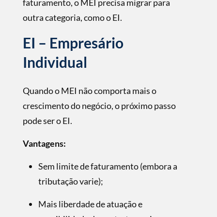
faturamento, o MEI precisa migrar para
outra categoria, como o EI.
EI – Empresário
Individual
Quando o MEI não comporta mais o
crescimento do negócio, o próximo passo
pode ser o EI.
Vantagens:
Sem limite de faturamento (embora a
tributação varie);
Mais liberdade de atuação e