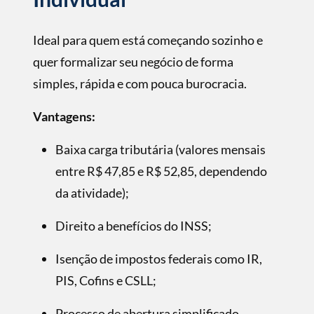
Ideal para quem está começando sozinho e
quer formalizar seu negócio de forma
simples, rápida e com pouca burocracia.
Vantagens:
Baixa carga tributária (valores mensais
entre R$ 47,85 e R$ 52,85, dependendo
da atividade);
Direito a benefícios do INSS;
Isenção de impostos federais como IR,
PIS, Cofins e CSLL;
Processo de abertura simplificado.