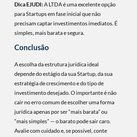
Dica EJUDI:
A LTDA é uma excelente opção
para Startups em fase inicial que não
precisam captar investimentos imediatos. É
simples, mais barata e segura.
Conclusão
A escolha da estrutura jurídica ideal
depende do estágio da sua Startup, da sua
estratégia de crescimento e do tipo de
investimento desejado. O importante é não
cair no erro comum de escolher uma forma
jurídica apenas por ser “mais barata” ou
“mais simples” — o barato pode sair caro.
Avalie com cuidado e, se possível, conte