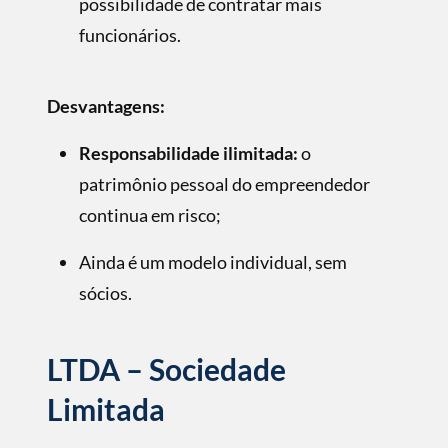
possibilidade de contratar mais
funcionários.
Desvantagens:
Responsabilidade ilimitada:
o
patrimônio pessoal do empreendedor
continua em risco;
Ainda é um modelo individual, sem
sócios.
LTDA – Sociedade
Limitada