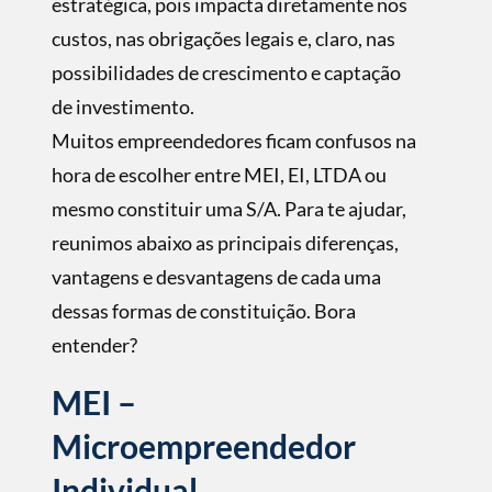
estratégica, pois impacta diretamente nos
custos, nas obrigações legais e, claro, nas
possibilidades de crescimento e captação
de investimento.
Muitos empreendedores ficam confusos na
hora de escolher entre MEI, EI, LTDA ou
mesmo constituir uma S/A. Para te ajudar,
reunimos abaixo as principais diferenças,
vantagens e desvantagens de cada uma
dessas formas de constituição. Bora
entender?
MEI –
Microempreendedor
Individual