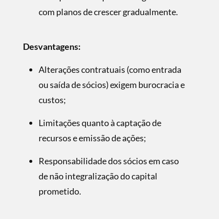
com planos de crescer gradualmente.
Desvantagens:
Alterações contratuais (como entrada
ou saída de sócios) exigem burocracia e
custos;
Limitações quanto à captação de
recursos e emissão de ações;
Responsabilidade dos sócios em caso
de não integralização do capital
prometido.