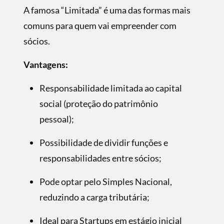
A famosa “Limitada” é uma das formas mais
comuns para quem vai empreender com
sócios.
Vantagens:
Responsabilidade limitada ao capital
social (proteção do patrimônio
pessoal);
Possibilidade de dividir funções e
responsabilidades entre sócios;
Pode optar pelo Simples Nacional,
reduzindo a carga tributária;
Ideal para Startups em estágio inicial